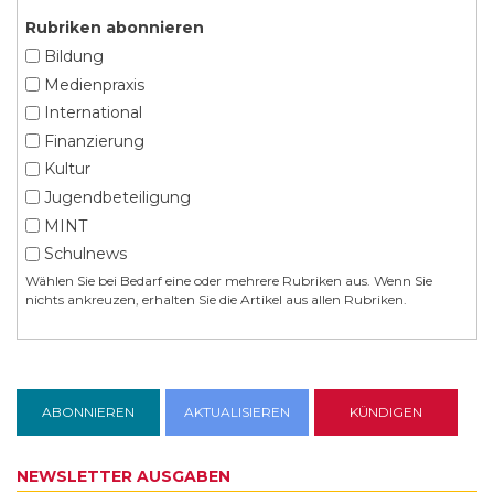
Rubriken abonnieren
Bildung
Medienpraxis
International
Finanzierung
Kultur
Jugendbeteiligung
MINT
Schulnews
Wählen Sie bei Bedarf eine oder mehrere Rubriken aus. Wenn Sie
nichts ankreuzen, erhalten Sie die Artikel aus allen Rubriken.
NEWSLETTER AUSGABEN