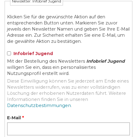
Newsletter: Infobrief Jugend
Klicken Sie für die gewünschte Aktion auf den
entsprechenden Button unten. Markieren Sie zuvor
jeweils den Newsletter Namen und geben Sie Ihre E-Mail
Adresse ein. Zur Sicherheit erhalten Sie eine E-Mail, um
die gewählte Aktion zu bestätigen.
Infobrief Jugend
Mit der Bestellung des Newsletters
Infobrief Jugend
willigen Sie ein, dass ein personalisiertes
Nutzungsprofil erstellt wird.
Diese Einwilligung können Sie jederzeit am Ende eines
Newsletters widerrufen, was zu einer vollständigen
Löschung der erhobenen Nutzerdaten führt. Weitere
Informationen finden Sie in unseren
Datenschutzbestimmungen
.
E-Mail
*