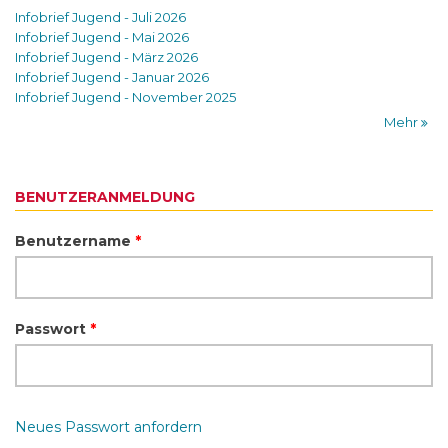
Infobrief Jugend - Juli 2026
Infobrief Jugend - Mai 2026
Infobrief Jugend - März 2026
Infobrief Jugend - Januar 2026
Infobrief Jugend - November 2025
Mehr
BENUTZERANMELDUNG
Benutzername
*
Passwort
*
Neues Passwort anfordern