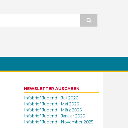
NEWSLETTER AUSGABEN
Infobrief Jugend - Juli 2026
Infobrief Jugend - Mai 2026
Infobrief Jugend - März 2026
Infobrief Jugend - Januar 2026
Infobrief Jugend - November 2025