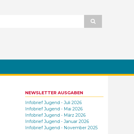
NEWSLETTER AUSGABEN
Infobrief Jugend - Juli 2026
Infobrief Jugend - Mai 2026
Infobrief Jugend - März 2026
Infobrief Jugend - Januar 2026
Infobrief Jugend - November 2025