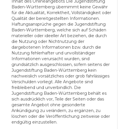
Inhalt des Onlineangebots Die Jugendstiftung
Baden-Württemberg übernimmt keine Gewähr
für die Aktualität, Korrektheit, Vollständigkeit oder
Qualität der bereitgestellten Informationen.
Haftungsansprüche gegen die Jugendstiftung
Baden-Württemberg, welche sich auf Schäden
materieller oder ideeller Art beziehen, die durch
die Nutzung oder Nichtnutzung der
dargebotenen Informationen bzw. durch die
Nutzung fehlerhafter und unvollständiger
Informationen verursacht wurden, sind
grundsätzlich ausgeschlossen, sofern seitens der
Jugendstiftung Baden-Württemberg kein
nachweislich vorsätzliches oder grob fahrlässiges
Verschulden vorliegt. Alle Angebote sind
freibleibend und unverbindlich. Die
Jugendstiftung Baden-Württemberg behält es
sich ausdrücklich vor, Teile der Seiten oder das
gesamte Angebot ohne gesonderte
Ankündigung zu verändern, zu ergänzen, zu
löschen oder die Veröffentlichung zeitweise oder
endgültig einzustellen.