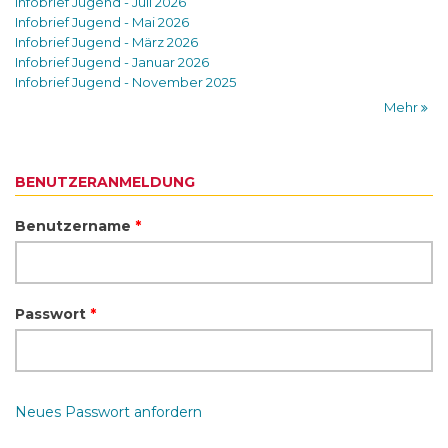
Infobrief Jugend - Juli 2026
Infobrief Jugend - Mai 2026
Infobrief Jugend - März 2026
Infobrief Jugend - Januar 2026
Infobrief Jugend - November 2025
Mehr
BENUTZERANMELDUNG
Benutzername
*
Passwort
*
Neues Passwort anfordern