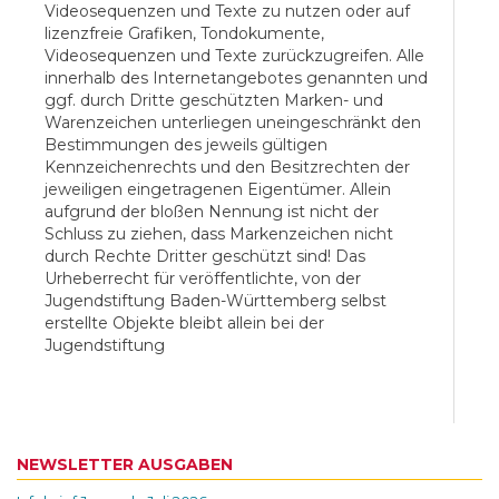
Videosequenzen und Texte zu nutzen oder auf
lizenzfreie Grafiken, Tondokumente,
Videosequenzen und Texte zurückzugreifen. Alle
innerhalb des Internetangebotes genannten und
ggf. durch Dritte geschützten Marken- und
Warenzeichen unterliegen uneingeschränkt den
Bestimmungen des jeweils gültigen
Kennzeichenrechts und den Besitzrechten der
jeweiligen eingetragenen Eigentümer. Allein
aufgrund der bloßen Nennung ist nicht der
Schluss zu ziehen, dass Markenzeichen nicht
durch Rechte Dritter geschützt sind! Das
Urheberrecht für veröffentlichte, von der
Jugendstiftung Baden-Württemberg selbst
erstellte Objekte bleibt allein bei der
Jugendstiftung
NEWSLETTER AUSGABEN