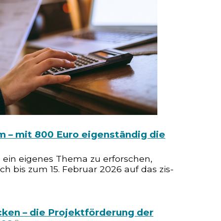
m – mit 800 Euro eigenständig die
 external)
ein eigenes Thema zu erforschen,
ch bis zum 15. Februar 2026 auf das zis-
en – die Projektförderung der