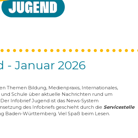
d - Januar 2026
den Themen Bildung, Medienpraxis, Internationales,
g und Schule über aktuelle Nachrichten rund um
Der Infobrief Jugend ist das News-System
msetzung des Infobriefs geschieht durch die
Servicestelle
ung Baden-Württemberg. Viel Spaß beim Lesen.