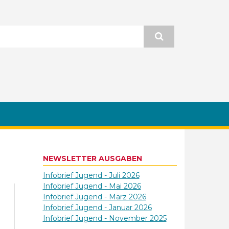
NEWSLETTER AUSGABEN
Infobrief Jugend - Juli 2026
Infobrief Jugend - Mai 2026
Infobrief Jugend - März 2026
Infobrief Jugend - Januar 2026
Infobrief Jugend - November 2025