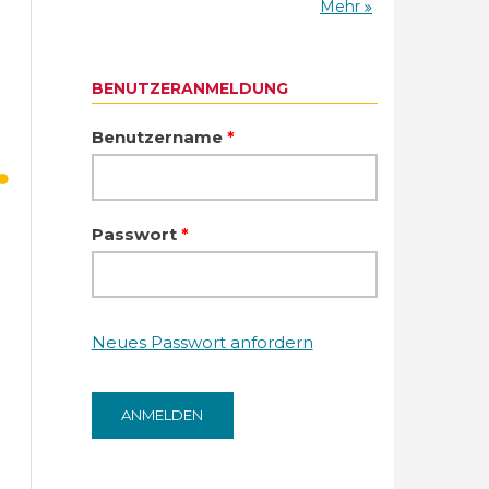
Mehr
BENUTZERANMELDUNG
Benutzername
*
Passwort
*
Neues Passwort anfordern