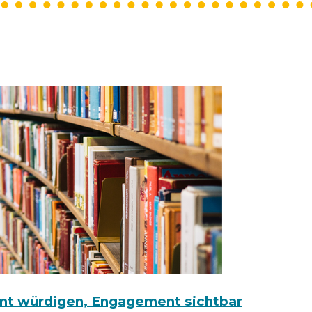
mt würdigen, Engagement sichtbar