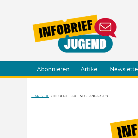
Direkt zum Inhalt
Abonnieren
Artikel
Newslette
STARTSEITE
/
INFOBRIEF JUGEND - JANUAR 2026