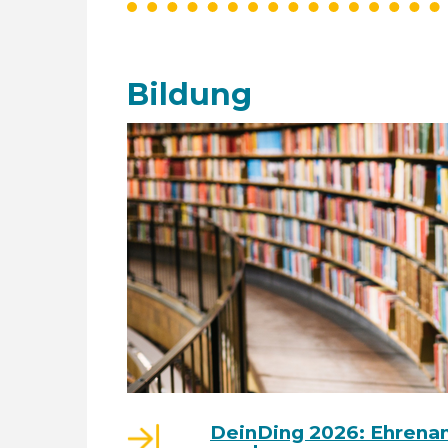
Bildung
DeinDing 2026: Ehrena