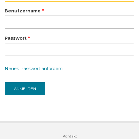
Benutzername
*
Passwort
*
Neues Passwort anfordern
Kontakt