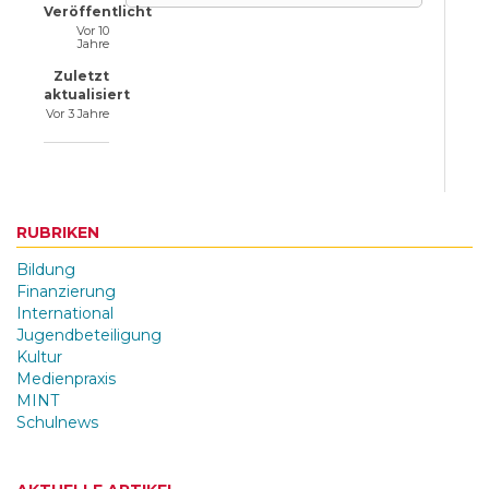
Veröffentlicht
Vor 10
Jahre
Zuletzt
aktualisiert
Vor 3 Jahre
RUBRIKEN
Bildung
Finanzierung
International
Jugendbeteiligung
Kultur
Medienpraxis
MINT
Schulnews