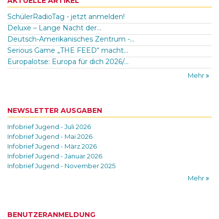
AKTUELLE ARTIKEL
SchülerRadioTag - jetzt anmelden!
Deluxe – Lange Nacht der...
Deutsch-Amerikanisches Zentrum -...
Serious Game „THE FEED“ macht...
Europalotse: Europa für dich 2026/...
Mehr
NEWSLETTER AUSGABEN
Infobrief Jugend - Juli 2026
Infobrief Jugend - Mai 2026
Infobrief Jugend - März 2026
Infobrief Jugend - Januar 2026
Infobrief Jugend - November 2025
Mehr
BENUTZERANMELDUNG