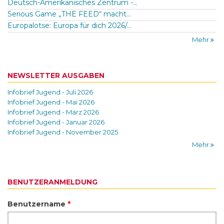
Deutsch-Amerikanisches Zentrum -...
Serious Game „THE FEED“ macht...
Europalotse: Europa für dich 2026/...
Mehr
NEWSLETTER AUSGABEN
Infobrief Jugend - Juli 2026
Infobrief Jugend - Mai 2026
Infobrief Jugend - März 2026
Infobrief Jugend - Januar 2026
Infobrief Jugend - November 2025
Mehr
BENUTZERANMELDUNG
Benutzername
*