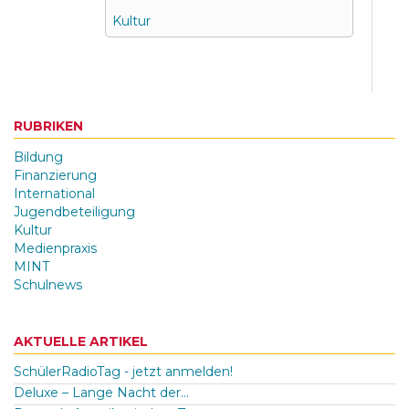
Kultur
RUBRIKEN
Bildung
Finanzierung
International
Jugendbeteiligung
Kultur
Medienpraxis
MINT
Schulnews
AKTUELLE ARTIKEL
SchülerRadioTag - jetzt anmelden!
Deluxe – Lange Nacht der...