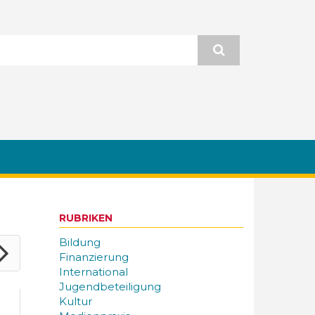
RUBRIKEN
Bildung
Finanzierung
International
Jugendbeteiligung
Kultur