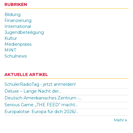
RUBRIKEN
Bildung
Finanzierung
International
Jugendbeteiligung
Kultur
Medienpraxis
MINT
Schulnews
AKTUELLE ARTIKEL
SchülerRadioTag - jetzt anmelden!
Deluxe – Lange Nacht der...
Deutsch-Amerikanisches Zentrum -...
Serious Game „THE FEED“ macht...
Europalotse: Europa für dich 2026/...
Mehr