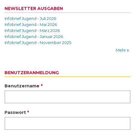
NEWSLETTER AUSGABEN
Infobrief Jugend - Juli 2026
Infobrief Jugend - Mai 2026
Infobrief Jugend - März 2026
Infobrief Jugend - Januar 2026
Infobrief Jugend - November 2025
Mehr
BENUTZERANMELDUNG
Benutzername
*
Passwort
*