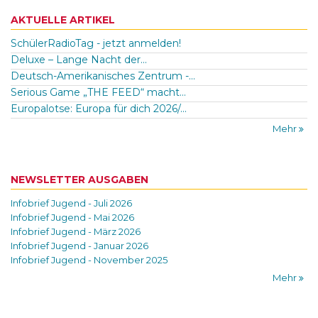
AKTUELLE ARTIKEL
SchülerRadioTag - jetzt anmelden!
Deluxe – Lange Nacht der...
Deutsch-Amerikanisches Zentrum -...
Serious Game „THE FEED“ macht...
Europalotse: Europa für dich 2026/...
Mehr
NEWSLETTER AUSGABEN
Infobrief Jugend - Juli 2026
Infobrief Jugend - Mai 2026
Infobrief Jugend - März 2026
Infobrief Jugend - Januar 2026
Infobrief Jugend - November 2025
Mehr