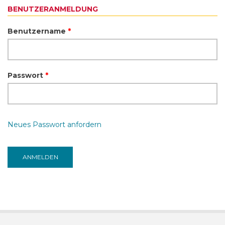
BENUTZERANMELDUNG
Benutzername
*
Passwort
*
Neues Passwort anfordern