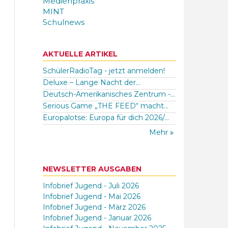
Medienpraxis
MINT
Schulnews
AKTUELLE ARTIKEL
SchülerRadioTag - jetzt anmelden!
Deluxe – Lange Nacht der...
Deutsch-Amerikanisches Zentrum -...
Serious Game „THE FEED“ macht...
Europalotse: Europa für dich 2026/...
Mehr
NEWSLETTER AUSGABEN
Infobrief Jugend - Juli 2026
Infobrief Jugend - Mai 2026
Infobrief Jugend - März 2026
Infobrief Jugend - Januar 2026