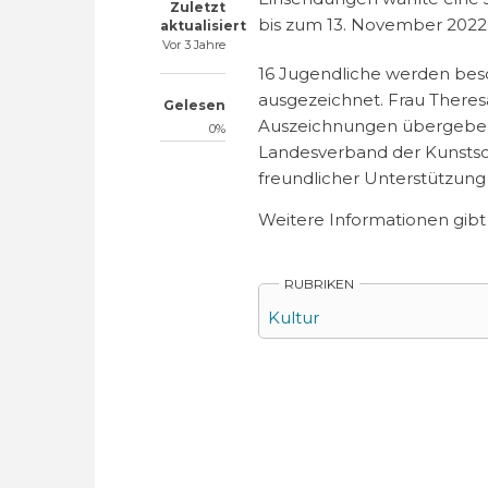
Zuletzt
bis zum 13. November 2022 
aktualisiert
Vor 3 Jahre
16 Jugendliche werden bes
ausgezeichnet. Frau Theresa
Gelesen
Auszeichnungen übergeben.
0%
Landesverband der Kunsts
freundlicher Unterstützung
Weitere Informationen gibt
RUBRIKEN
Kultur