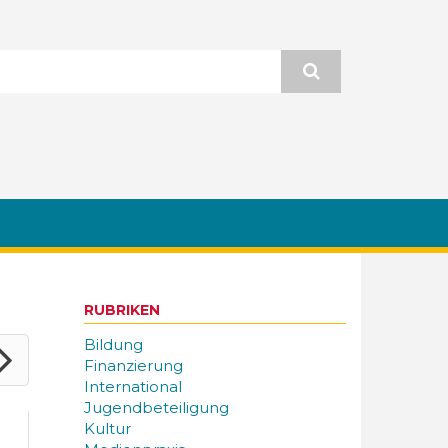
RUBRIKEN
Bildung
Finanzierung
International
Jugendbeteiligung
Kultur