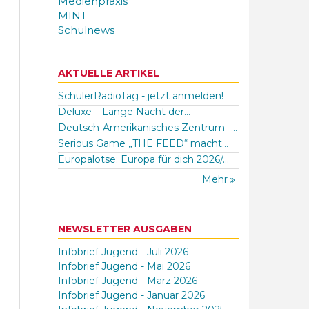
Medienpraxis
MINT
Schulnews
AKTUELLE ARTIKEL
SchülerRadioTag - jetzt anmelden!
Deluxe – Lange Nacht der...
Deutsch-Amerikanisches Zentrum -...
Serious Game „THE FEED“ macht...
Europalotse: Europa für dich 2026/...
Mehr
NEWSLETTER AUSGABEN
Infobrief Jugend - Juli 2026
Infobrief Jugend - Mai 2026
Infobrief Jugend - März 2026
Infobrief Jugend - Januar 2026