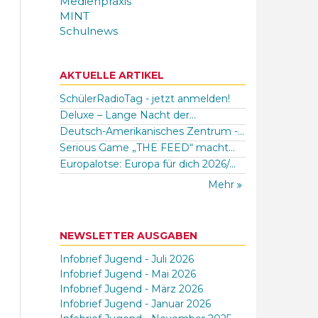
Medienpraxis
MINT
Schulnews
AKTUELLE ARTIKEL
SchülerRadioTag - jetzt anmelden!
Deluxe – Lange Nacht der...
Deutsch-Amerikanisches Zentrum -...
Serious Game „THE FEED“ macht...
Europalotse: Europa für dich 2026/...
Mehr
NEWSLETTER AUSGABEN
Infobrief Jugend - Juli 2026
Infobrief Jugend - Mai 2026
Infobrief Jugend - März 2026
Infobrief Jugend - Januar 2026