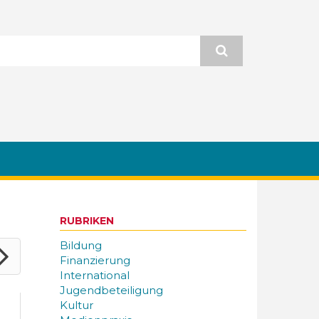
RUBRIKEN
Bildung
Finanzierung
International
Jugendbeteiligung
Kultur