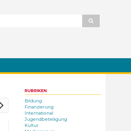
RUBRIKEN
Bildung
Finanzierung
International
Jugendbeteiligung
Kultur