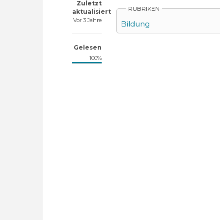
Zuletzt
RUBRIKEN
aktualisiert
Vor 3 Jahre
Bildung
Gelesen
100%