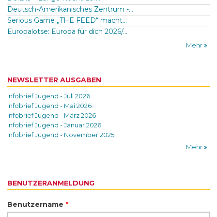
Deutsch-Amerikanisches Zentrum -...
Serious Game „THE FEED“ macht...
Europalotse: Europa für dich 2026/...
Mehr
NEWSLETTER AUSGABEN
Infobrief Jugend - Juli 2026
Infobrief Jugend - Mai 2026
Infobrief Jugend - März 2026
Infobrief Jugend - Januar 2026
Infobrief Jugend - November 2025
Mehr
BENUTZERANMELDUNG
Benutzername
*