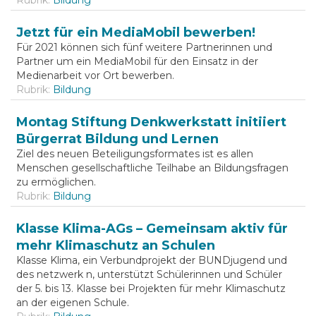
Jetzt für ein MediaMobil bewerben!
Für 2021 können sich fünf weitere Partnerinnen und
Partner um ein MediaMobil für den Einsatz in der
Medienarbeit vor Ort bewerben.
Rubrik:
Bildung
Montag Stiftung Denkwerkstatt initiiert
Bürgerrat Bildung und Lernen
Ziel des neuen Beteiligungsformates ist es allen
Menschen gesellschaftliche Teilhabe an Bildungsfragen
zu ermöglichen.
Rubrik:
Bildung
Klasse Klima-AGs – Gemeinsam aktiv für
mehr Klimaschutz an Schulen
Klasse Klima, ein Verbundprojekt der BUNDjugend und
des netzwerk n, unterstützt Schülerinnen und Schüler
der 5. bis 13. Klasse bei Projekten für mehr Klimaschutz
an der eigenen Schule.