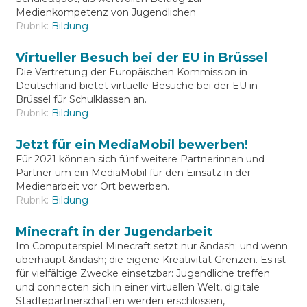
Medienkompetenz von Jugendlichen
Rubrik:
Bildung
Virtueller Besuch bei der EU in Brüssel
Die Vertretung der Europäischen Kommission in
Deutschland bietet virtuelle Besuche bei der EU in
Brüssel für Schulklassen an.
Rubrik:
Bildung
Jetzt für ein MediaMobil bewerben!
Für 2021 können sich fünf weitere Partnerinnen und
Partner um ein MediaMobil für den Einsatz in der
Medienarbeit vor Ort bewerben.
Rubrik:
Bildung
Minecraft in der Jugendarbeit
Im Computerspiel Minecraft setzt nur &ndash; und wenn
überhaupt &ndash; die eigene Kreativität Grenzen. Es ist
für vielfältige Zwecke einsetzbar: Jugendliche treffen
und connecten sich in einer virtuellen Welt, digitale
Städtepartnerschaften werden erschlossen,