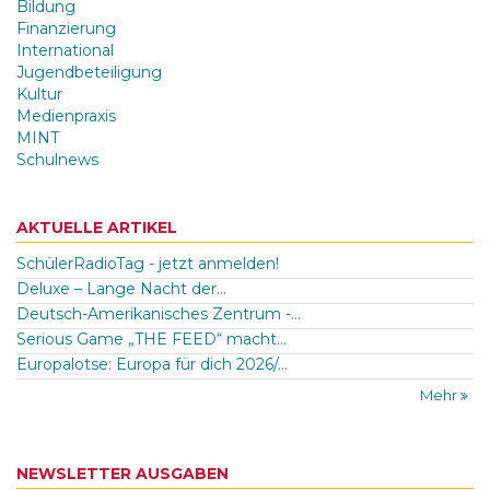
Bildung
Finanzierung
International
Jugendbeteiligung
Kultur
Medienpraxis
MINT
Schulnews
AKTUELLE ARTIKEL
SchülerRadioTag - jetzt anmelden!
Deluxe – Lange Nacht der...
Deutsch-Amerikanisches Zentrum -...
Serious Game „THE FEED“ macht...
Europalotse: Europa für dich 2026/...
Mehr
NEWSLETTER AUSGABEN