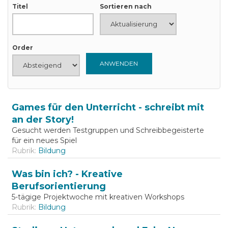
Titel
Sortieren nach
Order
Games für den Unterricht - schreibt mit
an der Story!
Gesucht werden Testgruppen und Schreibbegeisterte
für ein neues Spiel
Rubrik:
Bildung
Was bin ich? - Kreative
Berufsorientierung
5-tägige Projektwoche mit kreativen Workshops
Rubrik:
Bildung