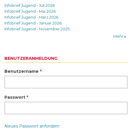
Infobrief Jugend - Juli 2026
Infobrief Jugend - Mai 2026
Infobrief Jugend - März 2026
Infobrief Jugend - Januar 2026
Infobrief Jugend - November 2025
Mehr
BENUTZERANMELDUNG
Benutzername
*
Passwort
*
Neues Passwort anfordern